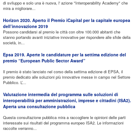
di sviluppo e solo una è nuova, l' azione "Interoperability Academy" che
mira a migliorare...
Horizon 2020. Aperto il Premio iCapital per la capitale europea
dell’innovazione 2019
Possono candidarsi al premio le città con oltre 100.000 abitanti che
stanno portando avanti iniziative innovative per rispondere alle sfide della
società, in...
Epsa 2019. Aperte le candidature per la settima edizione del
premio “European Public Sector Award”
Il premio è stato lanciato nel corso della settima edizione di EPSA, il
premio dedicato alle soluzioni più innovative messe in campo nel Settore
Pubblico. L’...
Valutazione intermedia del programma sulle soluzioni di
interoperabilità per amministrazioni, imprese e cittadini (ISA2).
Aperta una consultazione pubblica
Questa consultazione pubblica mira a raccogliere le opinioni delle parti
interessate sui risultati del programma europeo ISA2. Le informazioni
raccolte verranno...