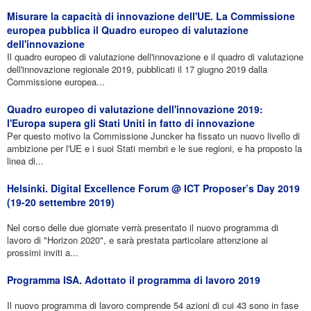
Misurare la capacità di innovazione dell'UE. La Commissione
europea pubblica il Quadro europeo di valutazione
dell'innovazione
Il quadro europeo di valutazione dell'innovazione e il quadro di valutazione
dell'innovazione regionale 2019, pubblicati il 17 giugno 2019 dalla
Commissione europea...
Quadro europeo di valutazione dell'innovazione 2019:
l'Europa supera gli Stati Uniti in fatto di innovazione
Per questo motivo la Commissione Juncker ha fissato un nuovo livello di
ambizione per l'UE e i suoi Stati membri e le sue regioni, e ha proposto la
linea di...
Helsinki. Digital Excellence Forum @ ICT Proposer’s Day 2019
(19-20 settembre 2019)
Nel corso delle due giornate verrà presentato il nuovo programma di
lavoro di "Horizon 2020", e sarà prestata particolare attenzione ai
prossimi inviti a...
Programma ISA. Adottato il programma di lavoro 2019
Il nuovo programma di lavoro comprende 54 azioni di cui 43 sono in fase