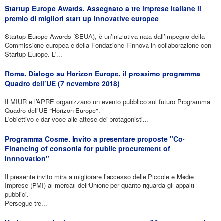
Startup Europe Awards. Assegnato a tre imprese italiane il
premio di migliori start up innovative europee
Startup Europe Awards (SEUA), è un’iniziativa nata dall’impegno della
Commissione europea e della Fondazione Finnova in collaborazione con
Startup Europe. L'...
Roma. Dialogo su Horizon Europe, il prossimo programma
Quadro dell’UE (7 novembre 2018)
Il MIUR e l’APRE organizzano un evento pubblico sul futuro Programma
Quadro dell’UE “Horizon Europe".
L'obiettivo è dar voce alle attese dei protagonisti...
Programma Cosme. Invito a presentare proposte "Co-
Financing of consortia for public procurement of
innnovation"
Il presente invito mira a migliorare l’accesso delle Piccole e Medie
Imprese (PMI) ai mercati dell'Unione per quanto riguarda gli appalti
pubblici.
Persegue tre...