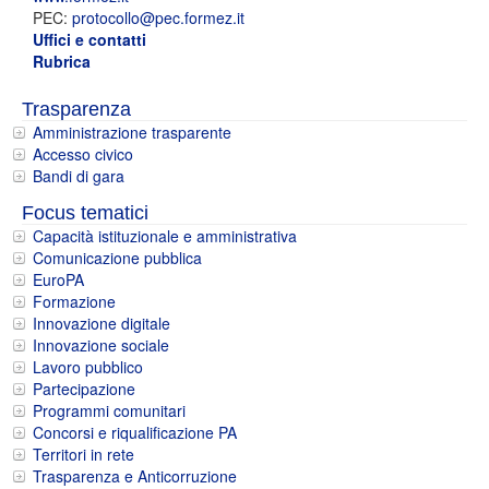
PEC:
protocollo@pec.formez.it
Uffici e contatti
Rubrica
Trasparenza
Amministrazione trasparente
Accesso civico
Bandi di gara
Focus tematici
Capacità istituzionale e amministrativa
Comunicazione pubblica
EuroPA
Formazione
Innovazione digitale
Innovazione sociale
Lavoro pubblico
Partecipazione
Programmi comunitari
Concorsi e riqualificazione PA
Territori in rete
Trasparenza e Anticorruzione