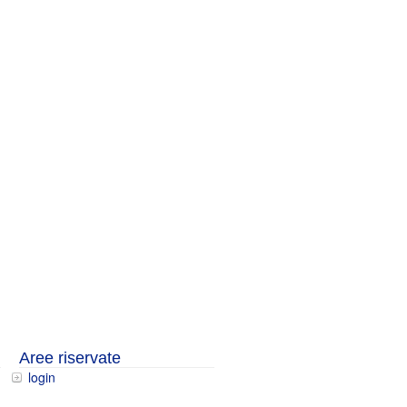
Aree riservate
login