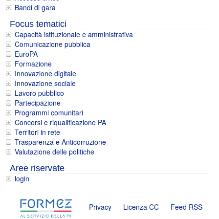
Bandi di gara
Focus tematici
Capacità istituzionale e amministrativa
Comunicazione pubblica
EuroPA
Formazione
Innovazione digitale
Innovazione sociale
Lavoro pubblico
Partecipazione
Programmi comunitari
Concorsi e riqualificazione PA
Territori in rete
Trasparenza e Anticorruzione
Valutazione delle politiche
Aree riservate
login
Privacy
Licenza CC
Feed RSS