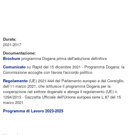
Durata:
2021-2017
Documentazione:
Brochure
programma Dogana prima dell'adozione definitiva
Comunicato
su Rapid del 15 dicembre 2021 - Programma Dogana: la
Commissione accoglie con favore l'accordo politico
Regolamento
(UE) 2021/444 del Parlamento europeo e del Consiglio,
dell’11 marzo 2021, che istituisce il programma Dogana per la
cooperazione nel settore doganale e abroga il regolamento (UE) n.
1294/2013 - Gazzetta Ufficiale dell'Unione europea serie L 87 del 15
marzo 2021
Programma di Lavoro 2023-2025