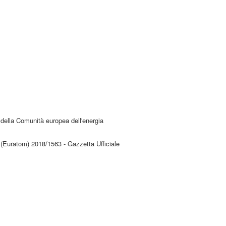
 della Comunità europea dell'energia
 (Euratom) 2018/1563 - Gazzetta Ufficiale