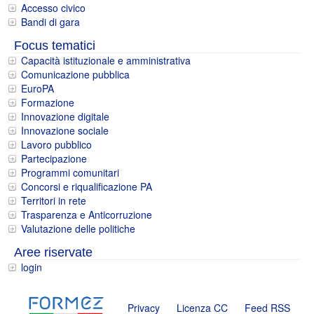
Accesso civico
Bandi di gara
Focus tematici
Capacità istituzionale e amministrativa
Comunicazione pubblica
EuroPA
Formazione
Innovazione digitale
Innovazione sociale
Lavoro pubblico
Partecipazione
Programmi comunitari
Concorsi e riqualificazione PA
Territori in rete
Trasparenza e Anticorruzione
Valutazione delle politiche
Aree riservate
login
Privacy
Licenza CC
Feed RSS