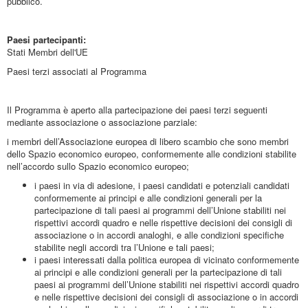
pubblico.
Paesi partecipanti:
Stati Membri dell'UE
Paesi terzi associati al Programma
Il Programma è aperto alla partecipazione dei paesi terzi seguenti
mediante associazione o associazione parziale:
i membri dell’Associazione europea di libero scambio che sono membri
dello Spazio economico europeo, conformemente alle condizioni stabilite
nell’accordo sullo Spazio economico europeo;
i paesi in via di adesione, i paesi candidati e potenziali candidati
conformemente ai principi e alle condizioni generali per la
partecipazione di tali paesi ai programmi dell’Unione stabiliti nei
rispettivi accordi quadro e nelle rispettive decisioni dei consigli di
associazione o in accordi analoghi, e alle condizioni specifiche
stabilite negli accordi tra l’Unione e tali paesi;
i paesi interessati dalla politica europea di vicinato conformemente
ai principi e alle condizioni generali per la partecipazione di tali
paesi ai programmi dell’Unione stabiliti nei rispettivi accordi quadro
e nelle rispettive decisioni dei consigli di associazione o in accordi