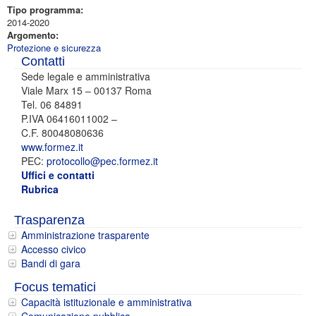
Tipo programma:
2014-2020
Argomento:
Protezione e sicurezza
Contatti
Sede legale e amministrativa
Viale Marx 15 – 00137 Roma
Tel. 06 84891
P.IVA 06416011002 –
C.F. 80048080636
www.formez.it
PEC:
protocollo@pec.formez.it
Uffici e contatti
Rubrica
Trasparenza
Amministrazione trasparente
Accesso civico
Bandi di gara
Focus tematici
Capacità istituzionale e amministrativa