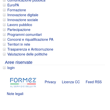
Comunicazione pubblica
EuroPA
Formazione
Innovazione digitale
Innovazione sociale
Lavoro pubblico
Partecipazione
Programmi comunitari
Concorsi e riqualificazione PA
Territori in rete
Trasparenza e Anticorruzione
Valutazione delle politiche
Aree riservate
login
Privacy
Licenza CC
Feed RSS
Note legali