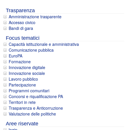
Trasparenza
Amministrazione trasparente
Accesso civico
Bandi di gara
Focus tematici
Capacità istituzionale e amministrativa
Comunicazione pubblica
EuroPA
Formazione
Innovazione digitale
Innovazione sociale
Lavoro pubblico
Partecipazione
Programmi comunitari
Concorsi e riqualificazione PA
Territori in rete
Trasparenza e Anticorruzione
Valutazione delle politiche
Aree riservate
login