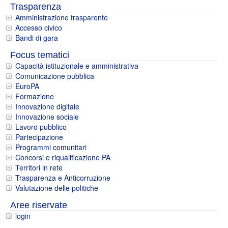
Trasparenza
Amministrazione trasparente
Accesso civico
Bandi di gara
Focus tematici
Capacità istituzionale e amministrativa
Comunicazione pubblica
EuroPA
Formazione
Innovazione digitale
Innovazione sociale
Lavoro pubblico
Partecipazione
Programmi comunitari
Concorsi e riqualificazione PA
Territori in rete
Trasparenza e Anticorruzione
Valutazione delle politiche
Aree riservate
login