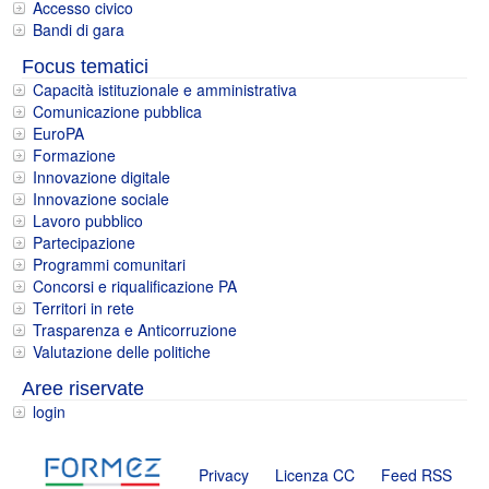
Accesso civico
Bandi di gara
Focus tematici
Capacità istituzionale e amministrativa
Comunicazione pubblica
EuroPA
Formazione
Innovazione digitale
Innovazione sociale
Lavoro pubblico
Partecipazione
Programmi comunitari
Concorsi e riqualificazione PA
Territori in rete
Trasparenza e Anticorruzione
Valutazione delle politiche
Aree riservate
login
Privacy
Licenza CC
Feed RSS