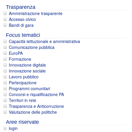
Trasparenza
Amministrazione trasparente
Accesso civico
Bandi di gara
Focus tematici
Capacità istituzionale e amministrativa
Comunicazione pubblica
EuroPA
Formazione
Innovazione digitale
Innovazione sociale
Lavoro pubblico
Partecipazione
Programmi comunitari
Concorsi e riqualificazione PA
Territori in rete
Trasparenza e Anticorruzione
Valutazione delle politiche
Aree riservate
login