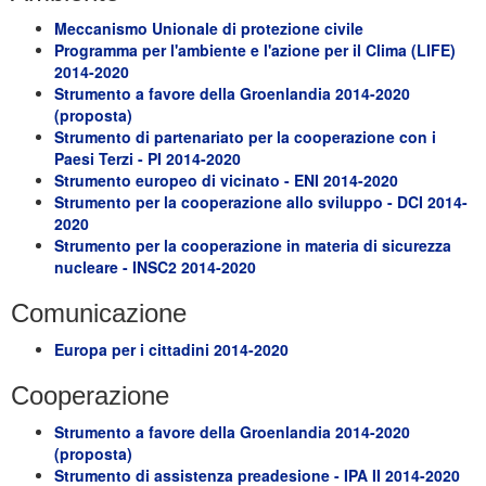
Meccanismo Unionale di protezione civile
Programma per l'ambiente e l'azione per il Clima (LIFE)
2014-2020
Strumento a favore della Groenlandia 2014-2020
(proposta)
Strumento di partenariato per la cooperazione con i
Paesi Terzi - PI 2014-2020
Strumento europeo di vicinato - ENI 2014-2020
Strumento per la cooperazione allo sviluppo - DCI 2014-
2020
Strumento per la cooperazione in materia di sicurezza
nucleare - INSC2 2014-2020
Comunicazione
Europa per i cittadini 2014-2020
Cooperazione
Strumento a favore della Groenlandia 2014-2020
(proposta)
Strumento di assistenza preadesione - IPA II 2014-2020