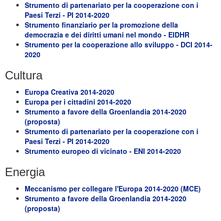
Strumento di partenariato per la cooperazione con i
Paesi Terzi - PI 2014-2020
Strumento finanziario per la promozione della
democrazia e dei diritti umani nel mondo - EIDHR
Strumento per la cooperazione allo sviluppo - DCI 2014-
2020
Cultura
Europa Creativa 2014-2020
Europa per i cittadini 2014-2020
Strumento a favore della Groenlandia 2014-2020
(proposta)
Strumento di partenariato per la cooperazione con i
Paesi Terzi - PI 2014-2020
Strumento europeo di vicinato - ENI 2014-2020
Energia
Meccanismo per collegare l'Europa 2014-2020 (MCE)
Strumento a favore della Groenlandia 2014-2020
(proposta)