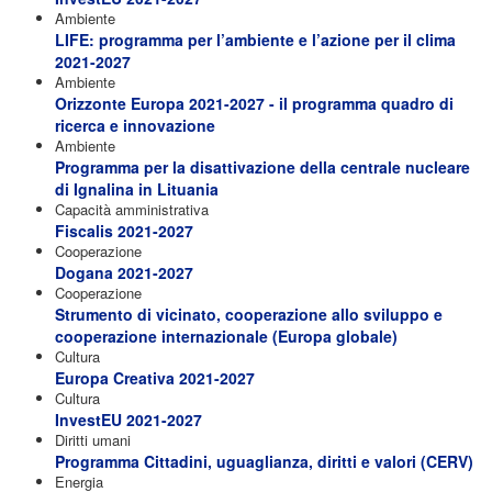
Ambiente
LIFE: programma per l’ambiente e l’azione per il clima
2021-2027
Ambiente
Orizzonte Europa 2021-2027 - il programma quadro di
ricerca e innovazione
Ambiente
Programma per la disattivazione della centrale nucleare
di Ignalina in Lituania
Capacità amministrativa
Fiscalis 2021-2027
Cooperazione
Dogana 2021-2027
Cooperazione
Strumento di vicinato, cooperazione allo sviluppo e
cooperazione internazionale (Europa globale)
Cultura
Europa Creativa 2021-2027
Cultura
InvestEU 2021-2027
Diritti umani
Programma Cittadini, uguaglianza, diritti e valori (CERV)
Energia