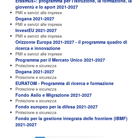
Erasmus+: programma per l'istruzione, la formazione, la
gioventù e lo sport 2021-2027
PMI e servizi alle imprese
Dogana 2021-2027
PMI e servizi alle imprese
InvestEU 2021-2027
PMI e servizi alle imprese
Orizzonte Europa 2021-2027 - il programma quadro di
ricerca e innovazione
PMI e servizi alle imprese
Programma per il Mercato Unico 2021-2027
Protezione e sicurezza
Dogana 2021-2027
Protezione e sicurezza
EURATOM - Programma di ricerca e formazione
Protezione e sicurezza
Fondo Asilo e Migrazione 2021-2027
Protezione e sicurezza
Fondo europeo per la difesa 2021-2027
Protezione e sicurezza
Fondo per la gestione integrata delle frontiere (IBMF)
2021-2027