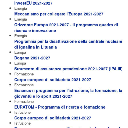
InvestEU 2021-2027
Energia
Meccanismo per collegare l'Europa 2021-2027
Energia
Orizzonte Europa 2021-2027 - il programma quadro di
ricerca e innovazione
Energia
Programma per la disattivazione della centrale nucleare
di Ignalina in Lituania
Europa
Dogana 2021-2027
Europa
Strumento di assistenza preadesione 2021-2027 (IPA III)
Formazione
Corpo europeo di solidarietà 2021-2027
Formazione
Erasmus+: programma per l'istruzione, la formazione, la
gioventù e lo sport 2021-2027
Formazione
EURATOM - Programma di ricerca e formazione
Istruzione
Corpo europeo di solidarietà 2021-2027
Istruzione